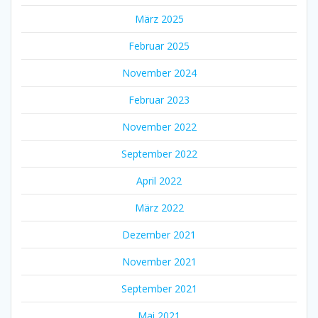
März 2025
Februar 2025
November 2024
Februar 2023
November 2022
September 2022
April 2022
März 2022
Dezember 2021
November 2021
September 2021
Mai 2021