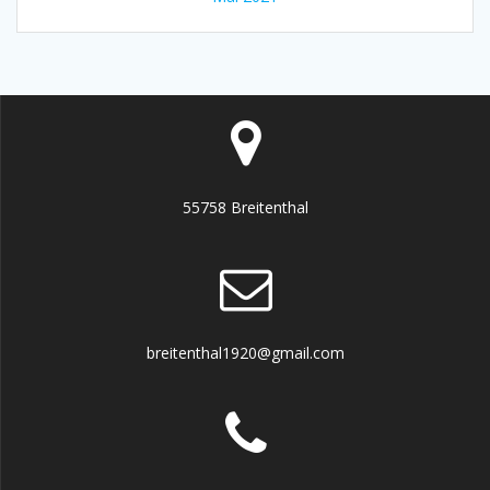
55758 Breitenthal
breitenthal1920@gmail.com