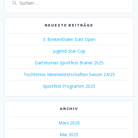
Suchen
nach:
NEUESTE BEITRÄGE
3. Breitenthaler Dart Open
Jugend-Star-Cup
Dartsturnier Sportfest Bränel 2025
Tischtennis Minimeisterschaften Saison 24/25
Sportfest Programm 2025
ARCHIV
März 2026
Mai 2025