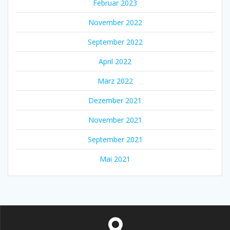
Februar 2023
November 2022
September 2022
April 2022
März 2022
Dezember 2021
November 2021
September 2021
Mai 2021