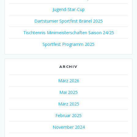
Jugend-Star-Cup
Dartsturnier Sportfest Bränel 2025
Tischtennis Minimeisterschaften Saison 24/25
Sportfest Programm 2025
ARCHIV
März 2026
Mai 2025
März 2025
Februar 2025
November 2024