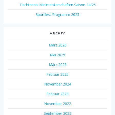
Tischtennis Minimeisterschaften Saison 24/25
Sportfest Programm 2025
ARCHIV
März 2026
Mai 2025
März 2025
Februar 2025
November 2024
Februar 2023
November 2022
September 2022