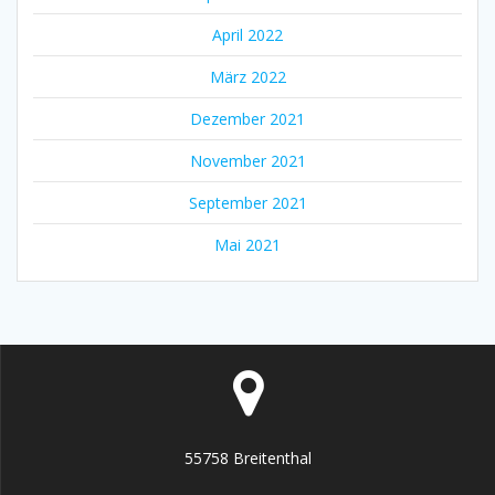
April 2022
März 2022
Dezember 2021
November 2021
September 2021
Mai 2021
55758 Breitenthal