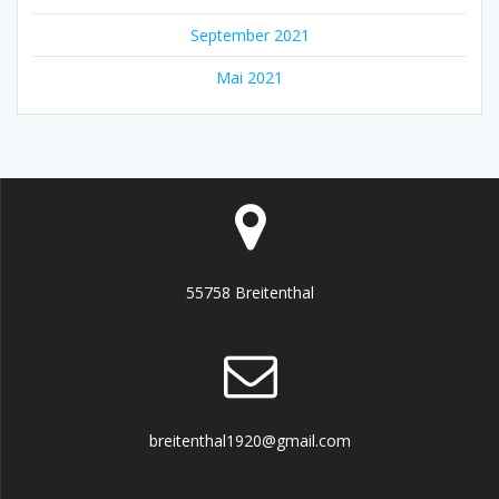
September 2021
Mai 2021
55758 Breitenthal
breitenthal1920@gmail.com