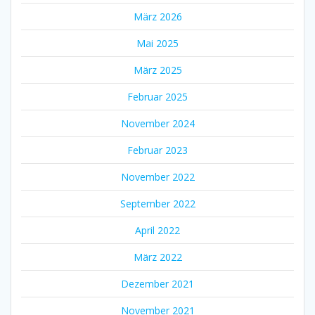
März 2026
Mai 2025
März 2025
Februar 2025
November 2024
Februar 2023
November 2022
September 2022
April 2022
März 2022
Dezember 2021
November 2021