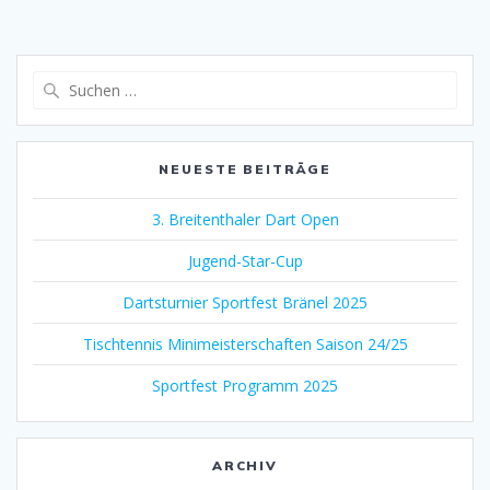
Suchen
nach:
NEUESTE BEITRÄGE
3. Breitenthaler Dart Open
Jugend-Star-Cup
Dartsturnier Sportfest Bränel 2025
Tischtennis Minimeisterschaften Saison 24/25
Sportfest Programm 2025
ARCHIV