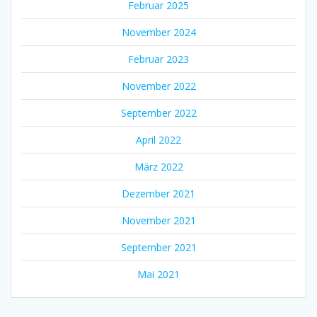
Februar 2025
November 2024
Februar 2023
November 2022
September 2022
April 2022
März 2022
Dezember 2021
November 2021
September 2021
Mai 2021