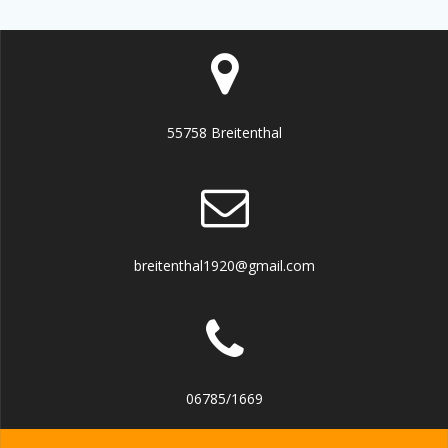
55758 Breitenthal
breitenthal1920@gmail.com
06785/1669