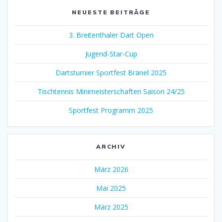
NEUESTE BEITRÄGE
3. Breitenthaler Dart Open
Jugend-Star-Cup
Dartsturnier Sportfest Bränel 2025
Tischtennis Minimeisterschaften Saison 24/25
Sportfest Programm 2025
ARCHIV
März 2026
Mai 2025
März 2025