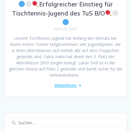
Erfolgreicher Einstieg für
Tischtennis-Jugend des TuS B/O
April 29, 2022
Unsere Tischtennis Jugend hat Anfang des Monats bei
ihrem ersten Turnier teilgenommen. Vier Jugendspieler, die
in ihren Altersklassen auf Anhieb alle auf dem Treppchen
gelandet sind. Fabio Hahn hat direkt den 3. Platz der
Altersklasse 2009 Jungen belegt. Lukas Doll ist in der
gleichen Klasse auf Platz 2 gelandet und damit sicher für die
Verbandsebene…
Weiterlesen
Suchen
nach: