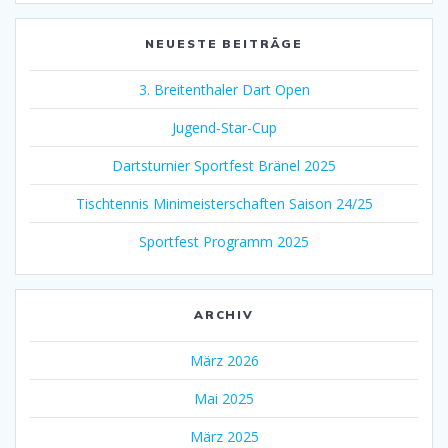
NEUESTE BEITRÄGE
3. Breitenthaler Dart Open
Jugend-Star-Cup
Dartsturnier Sportfest Bränel 2025
Tischtennis Minimeisterschaften Saison 24/25
Sportfest Programm 2025
ARCHIV
März 2026
Mai 2025
März 2025