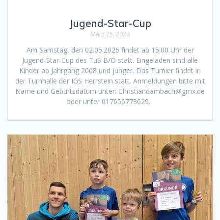
Jugend-Star-Cup
März 25, 2026
Am Samstag, den 02.05.2026 findet ab 15:00 Uhr der
Jugend-Star-Cup des TuS B/O statt. Eingeladen sind alle
Kinder ab Jahrgang 2008 und jünger. Das Turnier findet in
der Turnhalle der IGS Herrstein statt. Anmeldungen bitte mit
Name und Geburtsdatum unter: Christiandambach@gmx.de
oder unter 017656773629.