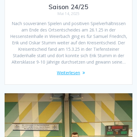
Saison 24/25
Mai 14, 2025
Nach souveränen Spielen und positiven Spielverhältnissen
am Ende des Ortsentscheides am 26.1.25 in der
Hessensteinhalle in Weierbach ging es für Samuel Friedrich,
Erik und Oskar Stumm weiter auf den Kreisentscheid. Der
Kreisentscheid fand am 15.3.25 in der Tiefensteiner
Stadenhalle statt und dort konnte sich Erik Stumm in der
Altersklasse 9-10 Jährige durchsetzen und gewann seine…
Weiterlesen