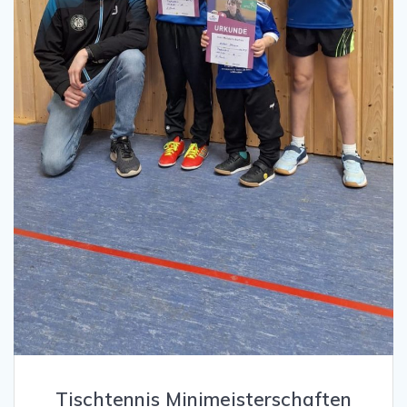
Tischtennis Minimeisterschaften