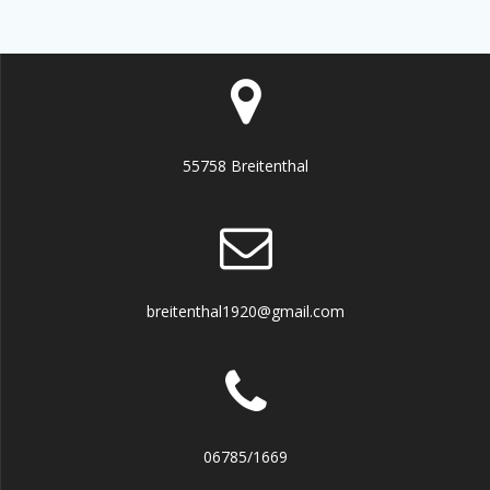
55758 Breitenthal
breitenthal1920@gmail.com
06785/1669