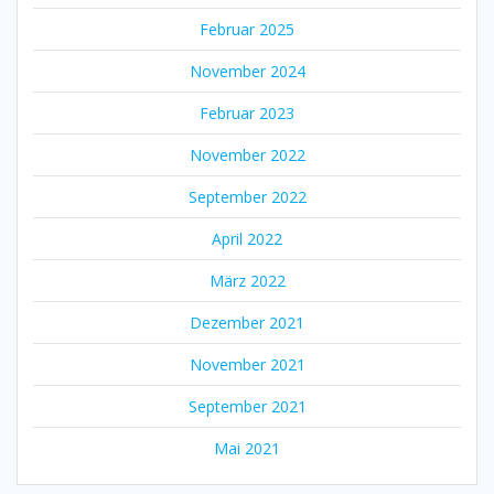
Februar 2025
November 2024
Februar 2023
November 2022
September 2022
April 2022
März 2022
Dezember 2021
November 2021
September 2021
Mai 2021