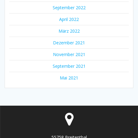
September 2022
April 2022
März 2022
Dezember 2021
November 2021
September 2021
Mai 2021
55758 Breitenthal