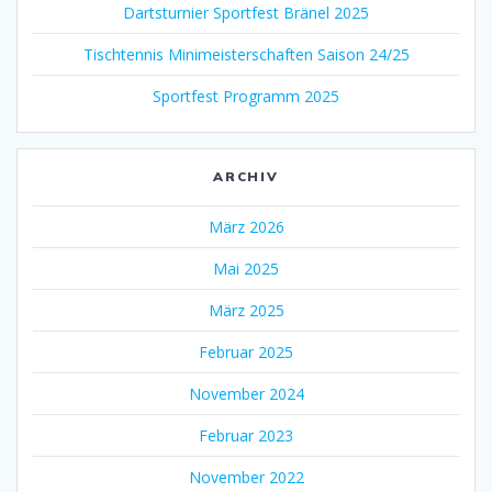
Dartsturnier Sportfest Bränel 2025
Tischtennis Minimeisterschaften Saison 24/25
Sportfest Programm 2025
ARCHIV
März 2026
Mai 2025
März 2025
Februar 2025
November 2024
Februar 2023
November 2022